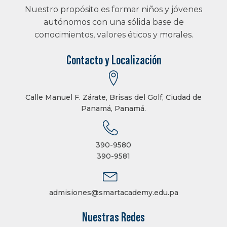
Nuestro propósito es formar niños y jóvenes
autónomos con una sólida base de
conocimientos, valores éticos y morales.
Contacto y Localización
Calle Manuel F. Zárate, Brisas del Golf, Ciudad de
Panamá, Panamá.
390-9580
390-9581
admisiones@smartacademy.edu.pa
Nuestras Redes