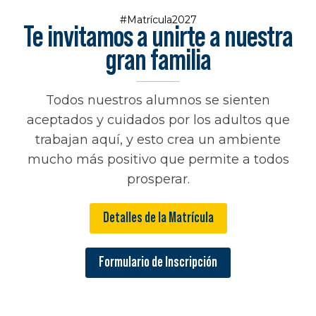
#Matrícula2027
Te invitamos a unirte a nuestra
gran familia
Todos nuestros alumnos se sienten
aceptados y cuidados por los adultos que
trabajan aquí, y esto crea un ambiente
mucho más positivo que permite a todos
prosperar.
Detalles de la Matrícula
Formulario de Inscripción