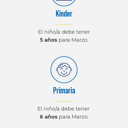
Kinder
El niño/a debe tener
5 años
para Marzo.
Primaria
El niño/a debe tener
6 años
para Marzo.