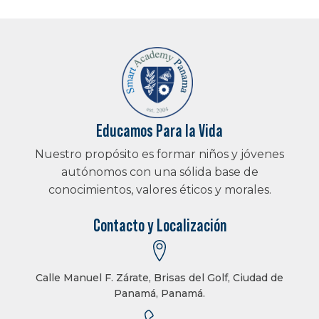
Educamos Para la Vida
Nuestro propósito es formar niños y jóvenes
autónomos con una sólida base de
conocimientos, valores éticos y morales.
Contacto y Localización
Calle Manuel F. Zárate, Brisas del Golf, Ciudad de
Panamá, Panamá.