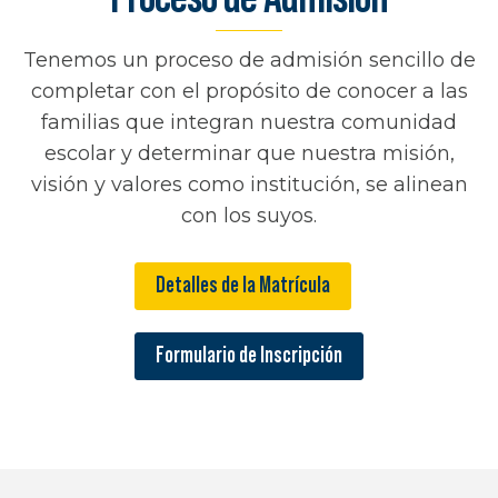
Tenemos un proceso de admisión sencillo de
completar con el propósito de conocer a las
familias que integran nuestra comunidad
escolar y determinar que nuestra misión,
visión y valores como institución, se alinean
con los suyos.
Detalles de la Matrícula
Formulario de Inscripción