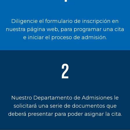
Diligencie el formulario de inscripción en
nuestra página web, para programar una cita
e iniciar el proceso de admisión.
2
Nuestro Departamento de Admisiones le
solicitará una serie de documentos que
deberá presentar para poder asignar la cita.