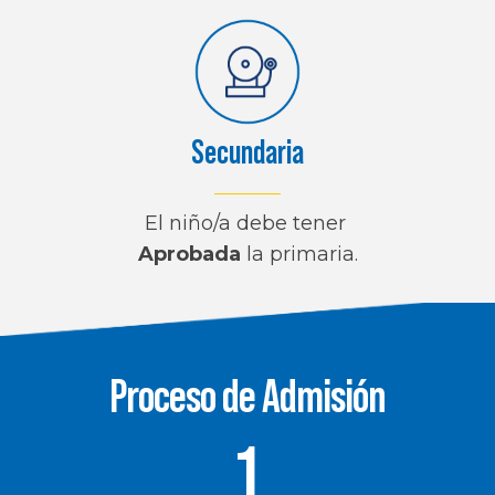
Secundaria
El niño/a debe tener
Aprobada
la primaria.
Proceso de Admisión
1