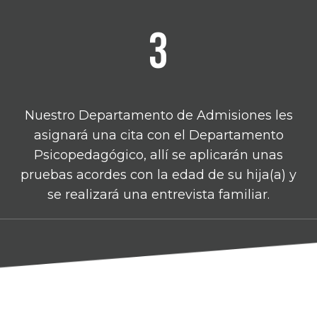
3
Nuestro Departamento de Admisiones les
asignará una cita con el Departamento
Psicopedagógico, allí se aplicarán unas
pruebas acordes con la edad de su hija(a) y
se realizará una entrevista familiar.