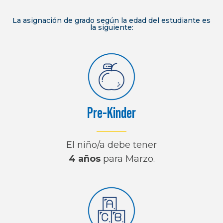
La asignación de grado según la edad del estudiante es
la siguiente:
Pre-Kinder
El niño/a debe tener
4 años
para Marzo.