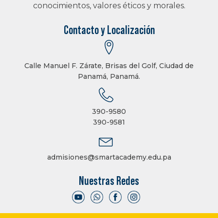
conocimientos, valores éticos y morales.
Contacto y Localización
Calle Manuel F. Zárate, Brisas del Golf, Ciudad de
Panamá, Panamá.
390-9580
390-9581
admisiones@smartacademy.edu.pa
Nuestras Redes