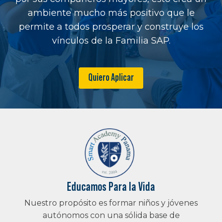
ambiente mucho más positivo que le
permite a todos prosperar y construye los
vínculos de la Familia SAP.
Quiero Aplicar
Educamos Para la Vida
Nuestro propósito es formar niños y jóvenes
autónomos con una sólida base de